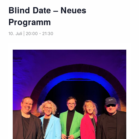
Blind Date – Neues
Programm
10. Juli | 20:00
-
21:30