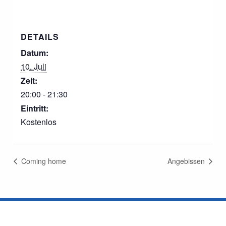
DETAILS
Datum:
10. Juli
Zeit:
20:00 - 21:30
Eintritt:
Kostenlos
Coming home
Angebissen