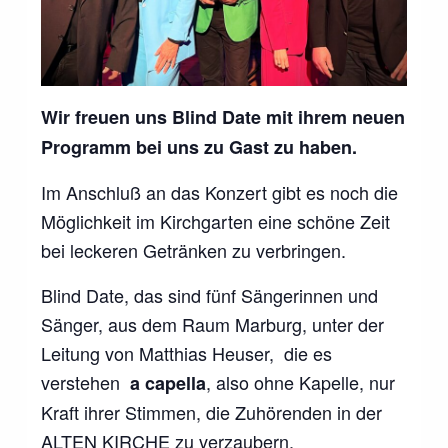
Wir freuen uns Blind Date mit ihrem neuen
Programm bei uns zu Gast zu haben.
Im Anschluß an das Konzert gibt es noch die
Möglichkeit im Kirchgarten eine schöne Zeit
bei leckeren Getränken zu verbringen.
Blind Date, das sind fünf Sängerinnen und
Sänger, aus dem Raum Marburg, unter der
Leitung von Matthias Heuser, die es
verstehen
, also ohne Kapelle, nur
a capella
Kraft ihrer Stimmen, die Zuhörenden in der
ALTEN KIRCHE zu verzaubern.