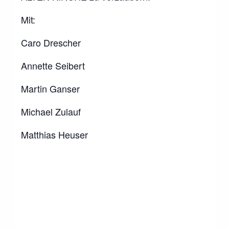
Mit:
Caro Drescher
Annette Seibert
Martin Ganser
Michael Zulauf
Matthias Heuser