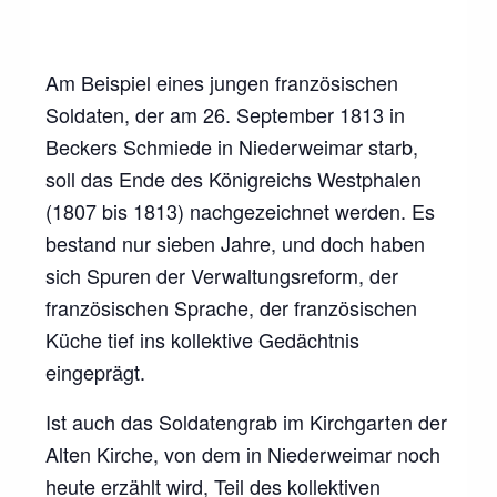
Am Beispiel eines jungen französischen
Soldaten, der am 26. September 1813 in
Beckers Schmiede in Niederweimar starb,
soll das Ende des Königreichs Westphalen
(1807 bis 1813) nachgezeichnet werden. Es
bestand nur sieben Jahre, und doch haben
sich Spuren der Verwaltungsreform, der
französischen Sprache, der französischen
Küche tief ins kollektive Gedächtnis
eingeprägt.
Ist auch das Soldatengrab im Kirchgarten der
Alten Kirche, von dem in Niederweimar noch
heute erzählt wird, Teil des kollektiven