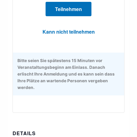
Teilnehmen
Kann nicht teilnehmen
DETAILS