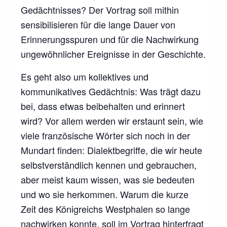
Gedächtnisses? Der Vortrag soll mithin
sensibilisieren für die lange Dauer von
Erinnerungsspuren und für die Nachwirkung
ungewöhnlicher Ereignisse in der Geschichte.
Es geht also um kollektives und
kommunikatives Gedächtnis: Was trägt dazu
bei, dass etwas beibehalten und erinnert
wird? Vor allem werden wir erstaunt sein, wie
viele französische Wörter sich noch in der
Mundart finden: Dialektbegriffe, die wir heute
selbstverständlich kennen und gebrauchen,
aber meist kaum wissen, was sie bedeuten
und wo sie herkommen. Warum die kurze
Zeit des Königreichs Westphalen so lange
nachwirken konnte, soll im Vortrag hinterfragt