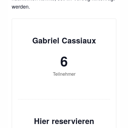
werden.
Gabriel Cassiaux
6
Teilnehmer
Hier reservieren