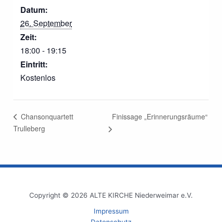
Datum:
26. September
Zeit:
18:00 - 19:15
Eintritt:
Kostenlos
Finissage „Erinnerungsräume“
Chansonquartett
Trulleberg
Copyright © 2026 ALTE KIRCHE Niederweimar e.V.
Impressum