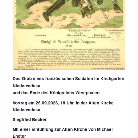
Das Grab eines französischen Soldaten im Kirchgarten
Niederweimar
und das Ende des Königreichs Westphalen
Vortrag am 26.09.2026, 18 Uhr, in der Alten Kirche
Niederweimar
Siegfried Becker
Mit einer Einführung zur Alten Kirche von Michael
Endter