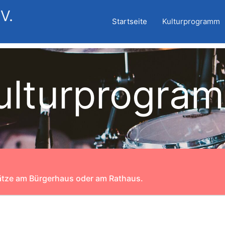
V.
Startseite
Kulturprogramm
ulturprogra
lätze am Bürgerhaus oder am Rathaus.