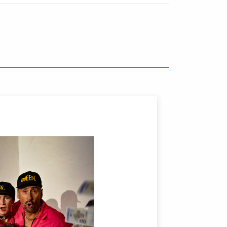
Navigation